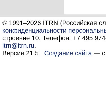
© 1991–2026 ITRN (Российская сл
конфиденциальности персональн
строение 10. Телефон: +7 495 974-
itrn@itrn.ru
.
Версия 21.5.
Создание сайта
— ст