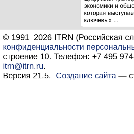
экономики и обще
которая выступае
ключевых ...
© 1991–2026 ITRN (Российская сл
конфиденциальности персональн
строение 10. Телефон: +7 495 974-
itrn@itrn.ru
.
Версия 21.5.
Создание сайта
— ст