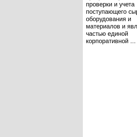
проверки и учета
поступающего сы
оборудования и
материалов и яв
частью единой
корпоративной ...