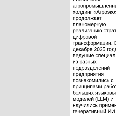
агропромышленн
холдинг «Агроэко
продолжает
планомерную
реализацию стра
цифровой
трансформации. 
декабре 2025 год
ведущие специал
из разных
подразделений
предприятия
познакомились с
принципами рабо
больших языковы
моделей (LLM) и
научились приме
генеративный ИИ 