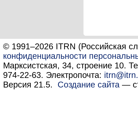
© 1991–2026 ITRN (Российская сл
конфиденциальности персональн
Марксистская, 34, строение 10. Те
974-22-63. Электропочта:
itrn@itrn
Версия 21.5.
Создание сайта
— ст