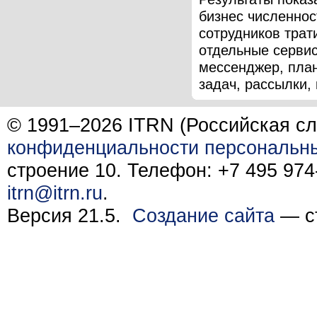
бизнес численнос
сотрудников трат
отдельные серви
мессенджер, пла
задач, рассылки, 
© 1991–2026 ITRN (Российская сл
конфиденциальности персональн
строение 10. Телефон: +7 495 974-
itrn@itrn.ru
.
Версия 21.5.
Создание сайта
— ст