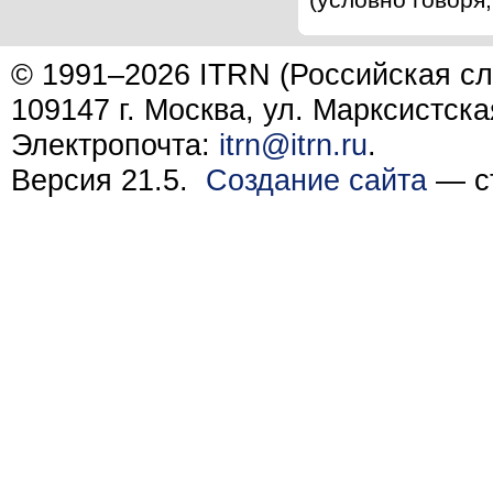
© 1991–2026 ITRN (Российская сл
109147 г. Москва, ул. Марксистска
Электропочта:
itrn@itrn.ru
.
Версия 21.5.
Создание сайта
— ст