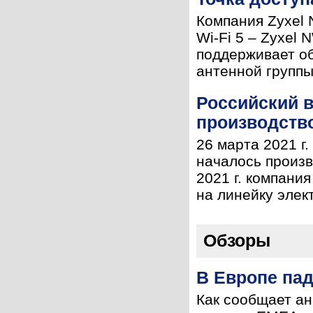
Компания Zyxel 
Wi-Fi 5 – Zyxel
поддерживает об
антенной группы
Российский 
производств
26 марта 2021 г
началось произв
2021 г. компан
на линейку элек
Обзоры
В Европе пад
Как сообщает ан