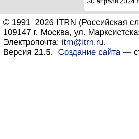
30 апреля 2024 г
© 1991–2026 ITRN (Российская сл
109147 г. Москва, ул. Марксистска
Электропочта:
itrn@itrn.ru
.
Версия 21.5.
Создание сайта
— ст