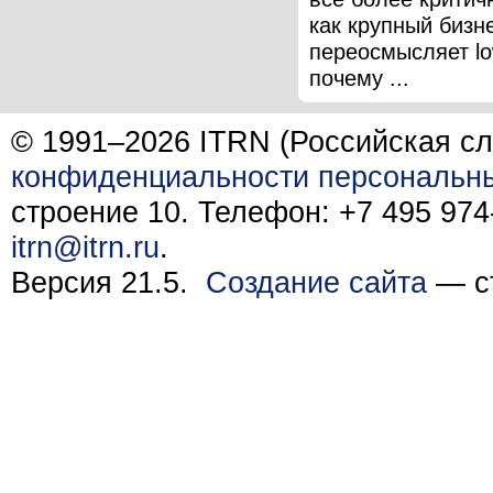
как крупный бизн
переосмысляет lo
почему ...
© 1991–2026 ITRN (Российская сл
конфиденциальности персональн
строение 10. Телефон: +7 495 974-
itrn@itrn.ru
.
Версия 21.5.
Создание сайта
— ст