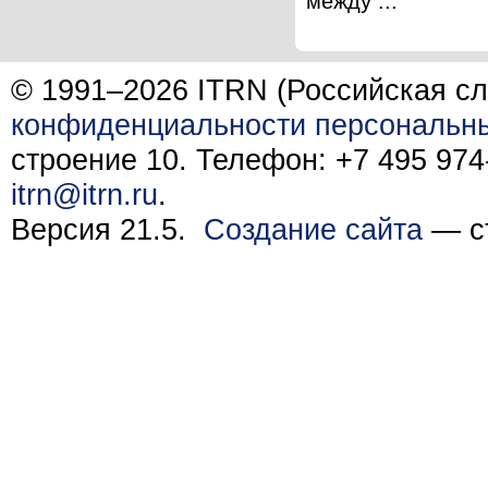
между ...
© 1991–2026 ITRN (Российская сл
конфиденциальности персональн
строение 10. Телефон: +7 495 974-
itrn@itrn.ru
.
Версия 21.5.
Создание сайта
— ст