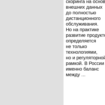
скоринга на осно
внешних данных
до полностью
дистанционного
обслуживания.
Но на практике
развитие продукт
определяется
не только
технологиями,
но и регуляторно
рамкой. В России
именно баланс
между ...