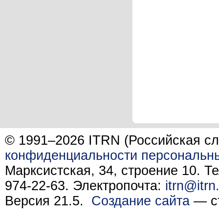
© 1991–2026 ITRN (Российская сл
конфиденциальности персональн
Марксистская, 34, строение 10. Те
974-22-63. Электропочта:
itrn@itrn
Версия 21.5.
Создание сайта
— ст