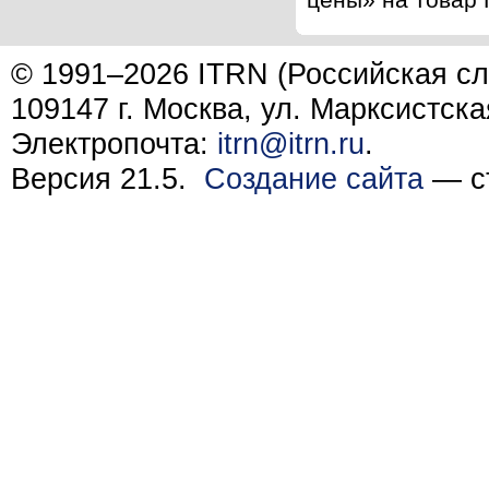
© 1991–2026 ITRN (Российская сл
109147 г. Москва, ул. Марксистска
Электропочта:
itrn@itrn.ru
.
Версия 21.5.
Создание сайта
— ст