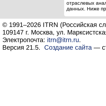
отраслевых ана
данных. Ниже пр
© 1991–2026 ITRN (Российская сл
109147 г. Москва, ул. Марксистска
Электропочта:
itrn@itrn.ru
.
Версия 21.5.
Создание сайта
— ст